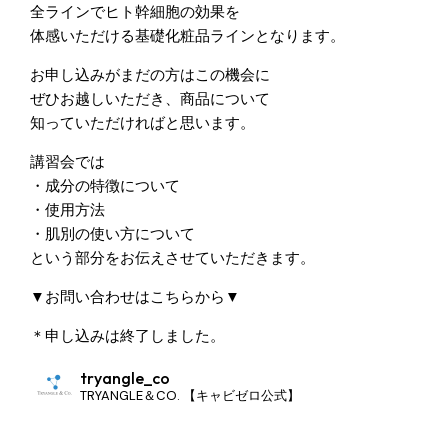
全ラインでヒト幹細胞の効果を
体感いただける基礎化粧品ラインとなります。
お申し込みがまだの方はこの機会に
ぜひお越しいただき、商品について
知っていただければと思います。
講習会では
・成分の特徴について
・使用方法
・肌別の使い方について
という部分をお伝えさせていただきます。
▼お問い合わせはこちらから▼
＊申し込みは終了しました。
tryangle_co
TRYANGLE＆CO. 【キャビゼロ公式】