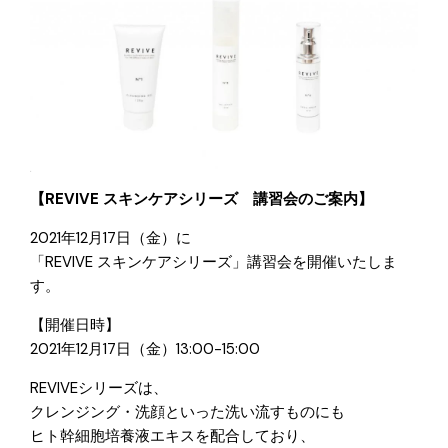
【REVIVE スキンケアシリーズ 講習会のご案内】
2021年12月17日（金）に
「REVIVE スキンケアシリーズ」講習会を開催いたしま
す。
【開催日時】
2021年12月17日（金）13:00-15:00
REVIVEシリーズは、
クレンジング・洗顔といった洗い流すものにも
ヒト幹細胞培養液エキスを配合しており、