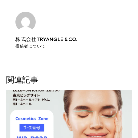
株式会社TRYANGLE & CO.
投稿者について
関連記事