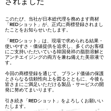
されました
このたび、当社が日本総代理を務めます商材
「REDショット」が、正式に商標登録されまし
たことをお知らせいたします。
「REDショット」は、現場で求められる結果・
使いやすさ・価値提供を追求し、多くのお客様
にご支持いただいている韓国発祥の脂肪溶解と
アンチエイジングの両方を兼ね備えた美容液で
す。
今回の商標登録を通じて、ブランド価値の保護
とさらなる信頼性向上を図るとともに、今後も
皆さまにご満足いただける製品・サービスの開
発に努めてまいります。
引き続き「REDショット」をよろしくお願いい
たします。