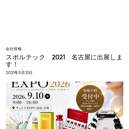
会社情報
スポルテック 2021 名古屋に出展しま
す！
2021年5月21日