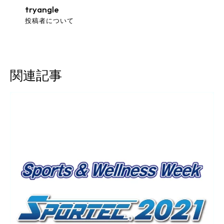
tryangle
投稿者について
関連記事