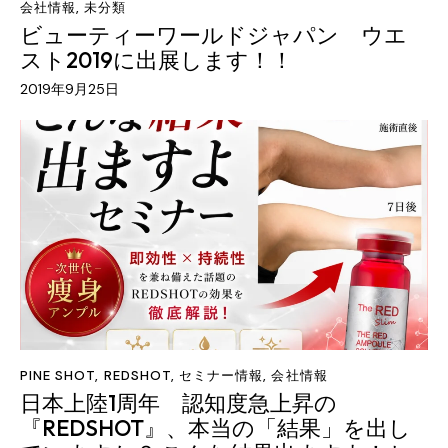
会社情報
,
未分類
ビューティーワールドジャパン ウエ
スト2019に出展します！！
2019年9月25日
PINE SHOT
,
REDSHOT
,
セミナー情報
,
会社情報
日本上陸1周年 認知度急上昇の
『REDSHOT』、本当の「結果」を出し