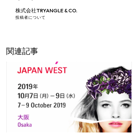
株式会社TRYANGLE & CO.
投稿者について
関連記事