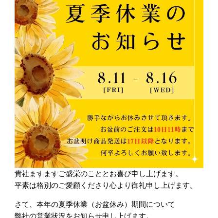
貴社ますますご盛栄のこととお喜び申し上げます。
平素は格別のご愛顧くださり心より御礼申し上げます。
さて、本年の夏季休業（お盆休み）期間について
弊社の営業状況をお知らせ申し上げます。