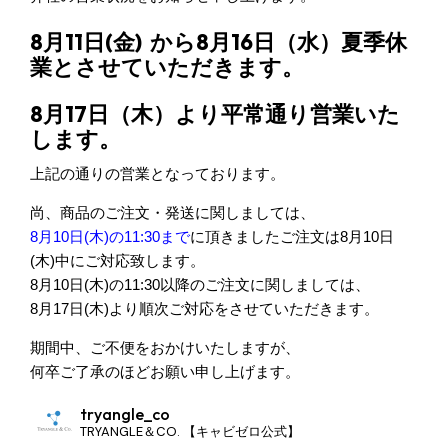
8月11日(金) から8月16日（水）夏季休
業とさせていただきます。
8月17日（木）
より平常通り営業いた
します。
上記の通りの営業となっております。
尚、商品のご注文・発送に関しましては、
8月10日(木)の11:30まで
に頂きましたご注文は8月10日
(木)中にご対応致します。
8月10日(木)の11:30以降のご注文に関しましては、
8月17日(木)より順次ご対応をさせていただきます。
期間中、ご不便をおかけいたしますが、
何卒ご了承のほどお願い申し上げます。
tryangle_co
TRYANGLE＆CO. 【キャビゼロ公式】