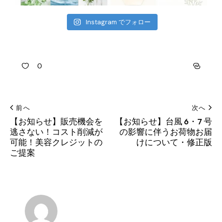
Instagram でフォロー
0
前へ
次へ
【お知らせ】販売機会を
【お知らせ】台風 6・7 号
逃さない！コスト削減が
の影響に伴うお荷物お届
可能！美容クレジットの
けについて・修正版
ご提案