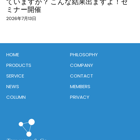
ていますか？ こんな結果出ますよ！セ
ミナー開催
2026年7月13日
HOME
PHILOSOPHY
PRODUCTS
COMPANY
SERVICE
CONTACT
NEWS
MEMBERS
COLUMN
PRIVACY