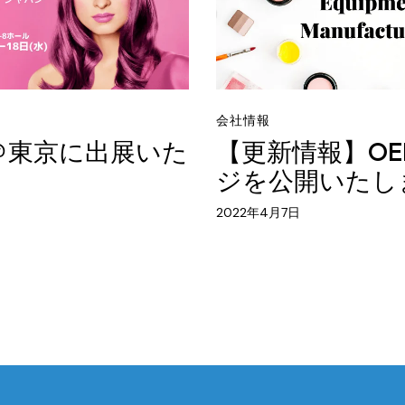
会社情報
2＠東京に出展いた
【更新情報】O
ジを公開いたし
2022年4月7日