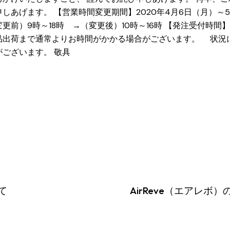
しあげます。 【営業時間変更期間】2020年4月6日（月）～5
更前）9時～18時 →（変更後）10時～16時 【発注受付時間
品出荷まで通常よりお時間がかかる場合がございます。 状況
ございます。 敬具
て
AirReve（エアレボ