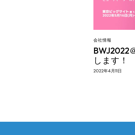
会社情報
BWJ202
します！
2022年4月11日