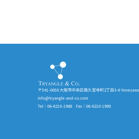
〒541-0058 大阪市中央区南久宝寺町2丁目3-6 Yoneza
info@tryangle-and-co.com
Tel：06-6210-1988 Fax：06-6210-1989