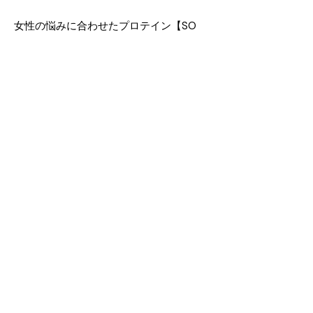
女性の悩みに合わせたプロテイン【SO