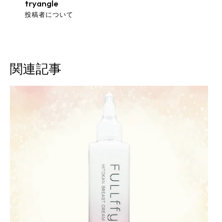
tryangle
投稿者について
関連記事