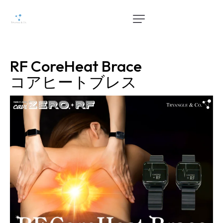
RF CoreHeat Brace
コアヒートブレス