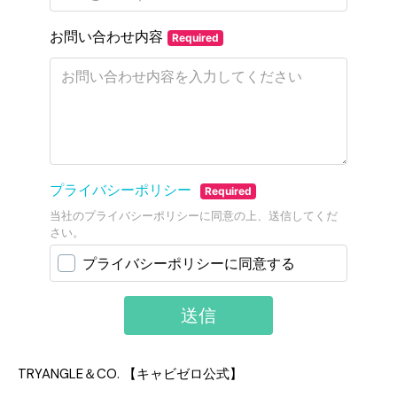
TRYANGLE＆CO. 【キャビゼロ公式】