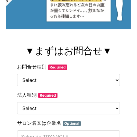
▼まずはお問合せ▼