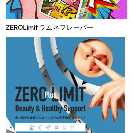
ZEROLimit ラムネフレーバー