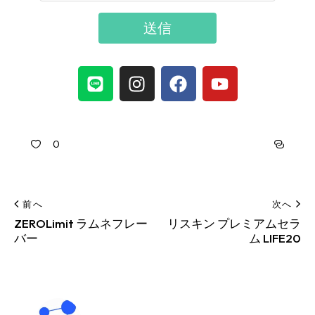
0
前へ
次へ
ZEROLimit ラムネフレー
リスキン プレミアムセラ
バー
ム LIFE20