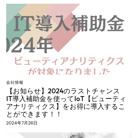
会社情報
【お知らせ】2024のラストチャンス
IT導入補助金を使ってIoT【ビューティ
アナリティクス】をお得に導入するこ
とができます！！
2024年7月26日