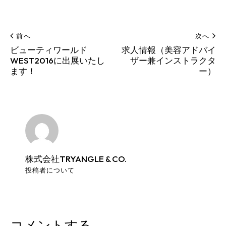
前へ
次へ
ビューティワールド
求人情報（美容アドバイ
WEST2016に出展いたし
ザー兼インストラクタ
ます！
ー）
株式会社TRYANGLE & CO.
投稿者について
コメントする