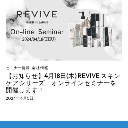
セミナー情報
,
会社情報
【お知らせ】4月18日(木) REVIVE スキン
ケアシリーズ オンラインセミナーを
開催します！
2024年4月5日