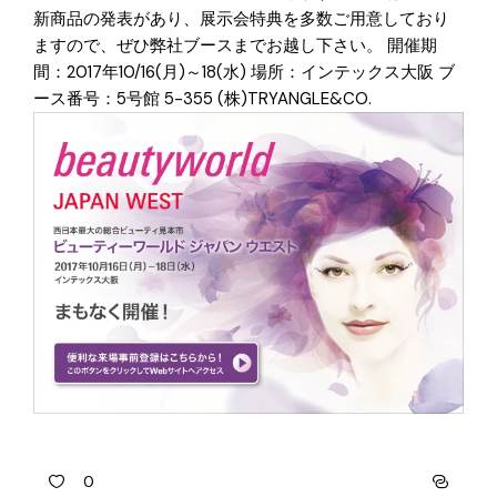
新商品の発表があり、展示会特典を多数ご用意しており
ますので、ぜひ弊社ブースまでお越し下さい。 開催期
間：2017年10/16(月)～18(水) 場所：インテックス大阪 ブ
ース番号：5号館 5-355 (株)TRYANGLE&CO.
0